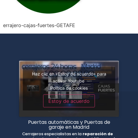
errajero-cajas-fuertes-GETAFE
Haz clic en «Estoy de acuerdo» para
activar Youtube
Política de cookies
Estoy de acuerdo
Puertas automáticas y Puertas de
garaje en Madrid
Cerrajeros especialistas en la
reparación de