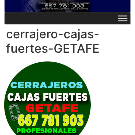
cerrajero-cajas-
fuertes-GETAFE