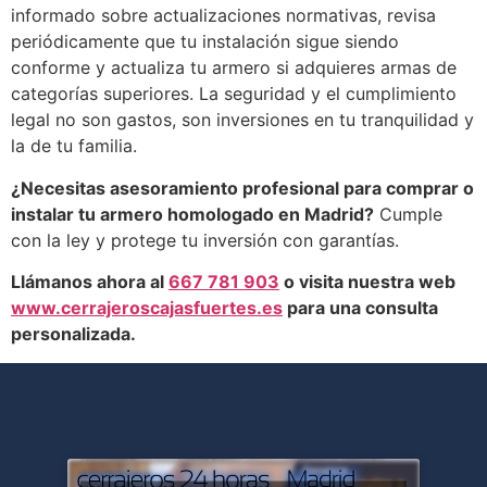
informado sobre actualizaciones normativas, revisa
periódicamente que tu instalación sigue siendo
conforme y actualiza tu armero si adquieres armas de
categorías superiores. La seguridad y el cumplimiento
legal no son gastos, son inversiones en tu tranquilidad y
la de tu familia.
¿Necesitas asesoramiento profesional para comprar o
instalar tu armero homologado en Madrid?
Cumple
con la ley y protege tu inversión con garantías.
Llámanos ahora al
667 781 903
o visita nuestra web
www.cerrajeroscajasfuertes.es
para una consulta
personalizada.