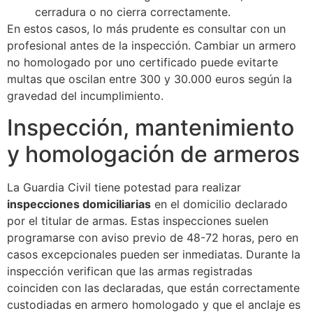
cerradura o no cierra correctamente.
En estos casos, lo más prudente es consultar con un
profesional antes de la inspección. Cambiar un armero
no homologado por uno certificado puede evitarte
multas que oscilan entre 300 y 30.000 euros según la
gravedad del incumplimiento.
Inspección, mantenimiento
y homologación de armeros
La Guardia Civil tiene potestad para realizar
inspecciones domiciliarias
en el domicilio declarado
por el titular de armas. Estas inspecciones suelen
programarse con aviso previo de 48-72 horas, pero en
casos excepcionales pueden ser inmediatas. Durante la
inspección verifican que las armas registradas
coinciden con las declaradas, que están correctamente
custodiadas en armero homologado y que el anclaje es