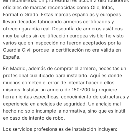
Mi recomendación profesional es acudir a distribuidores
oficiales de marcas reconocidas como Olle, Infac,
Format o Grado. Estas marcas españolas y europeas
llevan décadas fabricando armeros certificados y
ofrecen garantía real. Desconfía de armeros asiáticos
muy baratos sin certificación europea visible; he visto
varios que en inspección no fueron aceptados por la
Guardia Civil porque la certificación no era válida en
España.
En Madrid, además de comprar el armero, necesitas un
profesional cualificado para instalarlo. Aquí es donde
muchos cometen el error de intentar hacerlo ellos
mismos. Instalar un armero de 150-200 kg requiere
herramientas específicas, conocimiento de estructuras y
experiencia en anclajes de seguridad. Un anclaje mal
hecho no solo incumple la normativa, sino que es inútil
en caso de intento de robo.
Los servicios profesionales de instalación incluyen: