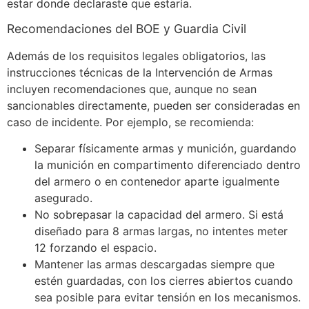
estar donde declaraste que estaría.
Recomendaciones del BOE y Guardia Civil
Además de los requisitos legales obligatorios, las
instrucciones técnicas de la Intervención de Armas
incluyen recomendaciones que, aunque no sean
sancionables directamente, pueden ser consideradas en
caso de incidente. Por ejemplo, se recomienda:
Separar físicamente armas y munición, guardando
la munición en compartimento diferenciado dentro
del armero o en contenedor aparte igualmente
asegurado.
No sobrepasar la capacidad del armero. Si está
diseñado para 8 armas largas, no intentes meter
12 forzando el espacio.
Mantener las armas descargadas siempre que
estén guardadas, con los cierres abiertos cuando
sea posible para evitar tensión en los mecanismos.