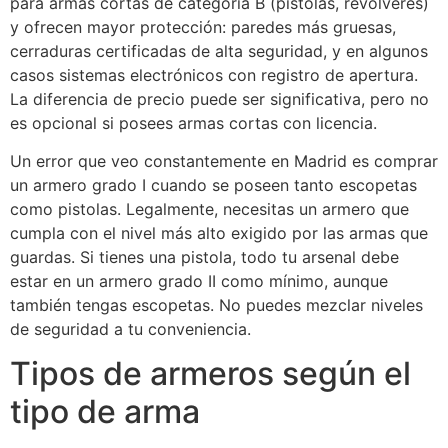
para armas cortas de categoría B (pistolas, revólveres)
y ofrecen mayor protección: paredes más gruesas,
cerraduras certificadas de alta seguridad, y en algunos
casos sistemas electrónicos con registro de apertura.
La diferencia de precio puede ser significativa, pero no
es opcional si posees armas cortas con licencia.
Un error que veo constantemente en Madrid es comprar
un armero grado I cuando se poseen tanto escopetas
como pistolas. Legalmente, necesitas un armero que
cumpla con el nivel más alto exigido por las armas que
guardas. Si tienes una pistola, todo tu arsenal debe
estar en un armero grado II como mínimo, aunque
también tengas escopetas. No puedes mezclar niveles
de seguridad a tu conveniencia.
Tipos de armeros según el
tipo de arma