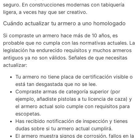
seguro. En construcciones modernas con tabiquería
ligera, a veces hay que ser creativo.
Cuándo actualizar tu armero a uno homologado
Si compraste un armero hace más de 10 años, es
probable que no cumpla con las normativas actuales. La
legislación ha endurecido requisitos y muchos armeros
antiguos ya no son válidos. Señales de que necesitas
actualizar:
Tu armero no tiene placa de certificación visible o
está tan desgastada que no se lee.
Compraste armas de categoría superior (por
ejemplo, añadiste pistolas a tu licencia de caza) y
el armero actual solo cumple con requisitos para
escopetas.
Has recibido notificación de inspección y tienes
dudas sobre si tu armero actual cumplirá.
El armero muestra signos de corrosión, fallos en la