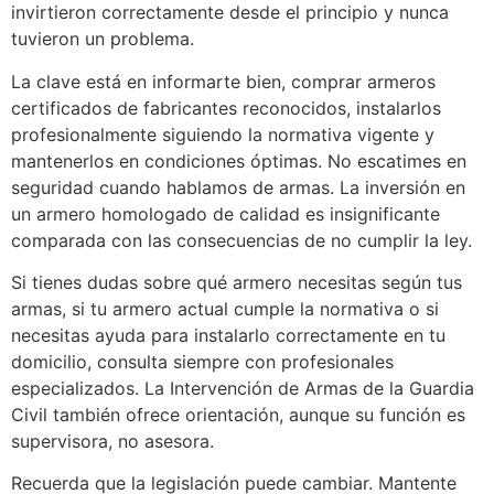
invirtieron correctamente desde el principio y nunca
tuvieron un problema.
La clave está en informarte bien, comprar armeros
certificados de fabricantes reconocidos, instalarlos
profesionalmente siguiendo la normativa vigente y
mantenerlos en condiciones óptimas. No escatimes en
seguridad cuando hablamos de armas. La inversión en
un armero homologado de calidad es insignificante
comparada con las consecuencias de no cumplir la ley.
Si tienes dudas sobre qué armero necesitas según tus
armas, si tu armero actual cumple la normativa o si
necesitas ayuda para instalarlo correctamente en tu
domicilio, consulta siempre con profesionales
especializados. La Intervención de Armas de la Guardia
Civil también ofrece orientación, aunque su función es
supervisora, no asesora.
Recuerda que la legislación puede cambiar. Mantente