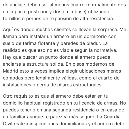
de anclaje deben ser al menos cuatro (normalmente dos
en la parte posterior y dos en la base) utilizando
tornillos o pernos de expansión de alta resistencia.
Aquí es donde muchos clientes se llevan la sorpresa. Me
llaman para instalar un armero en un dormitorio con
suelo de tarima flotante y paredes de pladur. La
realidad es que eso no es viable según la normativa.
Hay que buscar un punto donde el armero pueda
anclarse a estructura sólida. En pisos modernos de
Madrid esto a veces implica elegir ubicaciones menos
cómodas pero legalmente válidas, como el cuarto de
instalaciones o cerca de pilares estructurales.
Otro requisito es que el armero debe estar en tu
domicilio habitual registrado en tu licencia de armas. No
puedes tenerlo en una segunda residencia o en casa de
un familiar aunque te parezca más seguro. La Guardia
Civil realiza inspecciones domiciliarias y el armero debe