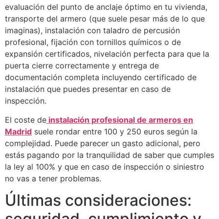
evaluación del punto de anclaje óptimo en tu vivienda,
transporte del armero (que suele pesar más de lo que
imaginas), instalación con taladro de percusión
profesional, fijación con tornillos químicos o de
expansión certificados, nivelación perfecta para que la
puerta cierre correctamente y entrega de
documentación completa incluyendo certificado de
instalación que puedes presentar en caso de
inspección.
El coste de
instalación profesional de armeros en
Madrid
suele rondar entre 100 y 250 euros según la
complejidad. Puede parecer un gasto adicional, pero
estás pagando por la tranquilidad de saber que cumples
la ley al 100% y que en caso de inspección o siniestro
no vas a tener problemas.
Últimas consideraciones:
seguridad, cumplimiento y