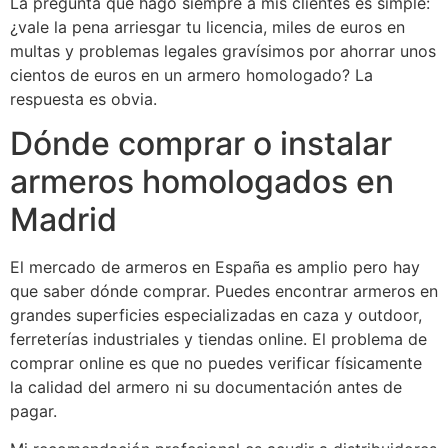
La pregunta que hago siempre a mis clientes es simple:
¿vale la pena arriesgar tu licencia, miles de euros en
multas y problemas legales gravísimos por ahorrar unos
cientos de euros en un armero homologado? La
respuesta es obvia.
Dónde comprar o instalar
armeros homologados en
Madrid
El mercado de armeros en España es amplio pero hay
que saber dónde comprar. Puedes encontrar armeros en
grandes superficies especializadas en caza y outdoor,
ferreterías industriales y tiendas online. El problema de
comprar online es que no puedes verificar físicamente
la calidad del armero ni su documentación antes de
pagar.