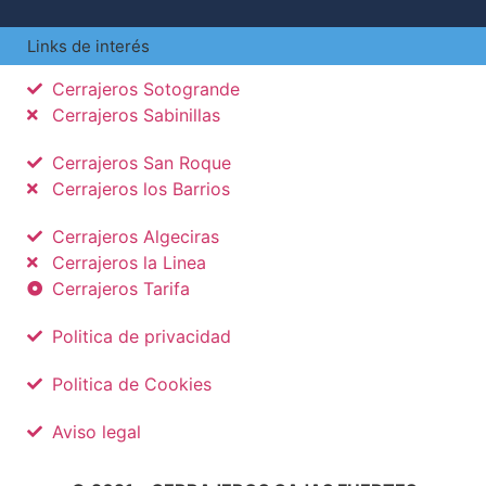
Links de interés
Cerrajeros Sotogrande
Cerrajeros Sabinillas
Cerrajeros San Roque
Cerrajeros los Barrios
Cerrajeros Algeciras
Cerrajeros la Linea
Cerrajeros Tarifa
Politica de privacidad
Politica de Cookies
Aviso legal