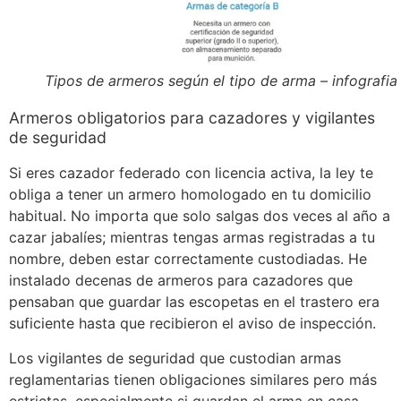
Tipos de armeros según el tipo de arma – infografia
Armeros obligatorios para cazadores y vigilantes
de seguridad
Si eres cazador federado con licencia activa, la ley te
obliga a tener un armero homologado en tu domicilio
habitual. No importa que solo salgas dos veces al año a
cazar jabalíes; mientras tengas armas registradas a tu
nombre, deben estar correctamente custodiadas. He
instalado decenas de armeros para cazadores que
pensaban que guardar las escopetas en el trastero era
suficiente hasta que recibieron el aviso de inspección.
Los vigilantes de seguridad que custodian armas
reglamentarias tienen obligaciones similares pero más
estrictas, especialmente si guardan el arma en casa