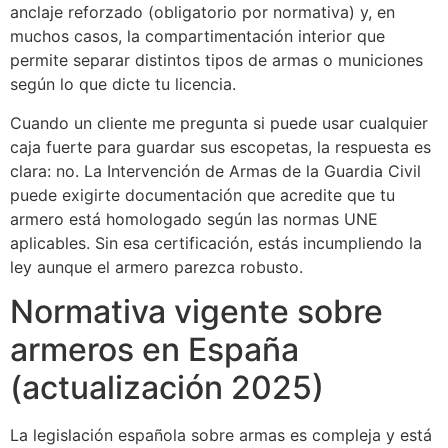
anclaje reforzado (obligatorio por normativa) y, en
muchos casos, la compartimentación interior que
permite separar distintos tipos de armas o municiones
según lo que dicte tu licencia.
Cuando un cliente me pregunta si puede usar cualquier
caja fuerte para guardar sus escopetas, la respuesta es
clara: no. La Intervención de Armas de la Guardia Civil
puede exigirte documentación que acredite que tu
armero está homologado según las normas UNE
aplicables. Sin esa certificación, estás incumpliendo la
ley aunque el armero parezca robusto.
Normativa vigente sobre
armeros en España
(actualización 2025)
La legislación española sobre armas es compleja y está