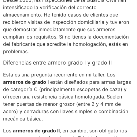
intensificado la verificación del correcto
almacenamiento. He tenido casos de clientes que
recibieron visitas de inspección domiciliaria y tuvieron
que demostrar inmediatamente que sus armeros
cumplían los requisitos. Si no tienes la documentación
del fabricante que acredite la homologación, estás en
problemas.
Diferencias entre armero grado I y grado II
Esta es una pregunta recurrente en mi taller. Los
armeros de grado I
están diseñados para armas largas
de categoría C (principalmente escopetas de caza) y
ofrecen una resistencia básica homologada. Suelen
tener puertas de menor grosor (entre 2 y 4 mm de
acero) y cerraduras con llaves simples o combinación
mecánica básica.
Los
armeros de grado II
, en cambio, son obligatorios