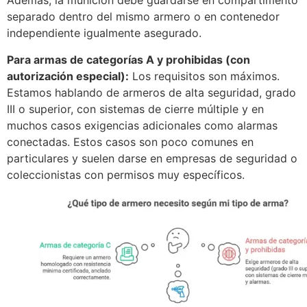
Además, la munición debe guardarse en compartimento
separado dentro del mismo armero o en contenedor
independiente igualmente asegurado.
Para armas de categorías A y prohibidas (con
autorización especial):
Los requisitos son máximos.
Estamos hablando de armeros de alta seguridad, grado
III o superior, con sistemas de cierre múltiple y en
muchos casos exigencias adicionales como alarmas
conectadas. Estos casos son poco comunes en
particulares y suelen darse en empresas de seguridad o
coleccionistas con permisos muy específicos.