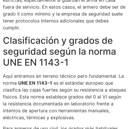
fuera de servicio. En estos casos, el armero debe ser de
grado II como mínimo y la empresa de seguridad suele
tener protocolos internos adicionales que debes
cumplir.
Clasificación y grados de
seguridad según la norma
UNE EN 1143-1
Aquí entramos en terreno técnico pero fundamental. La
norma
UNE EN 1143-1
es el estándar europeo que
clasifica las cajas fuertes según su resistencia a ataques
físicos. Esta norma establece grados del 0 al VI según
la resistencia documentada en laboratorio frente a
intentos de apertura con herramientas manuales,
eléctricas, térmicas y explosivas.
Para armeros de uso civil, los grados más habituales