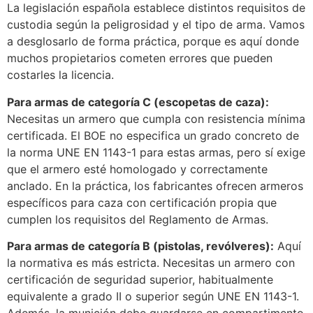
La legislación española establece distintos requisitos de
custodia según la peligrosidad y el tipo de arma. Vamos
a desglosarlo de forma práctica, porque es aquí donde
muchos propietarios cometen errores que pueden
costarles la licencia.
Para armas de categoría C (escopetas de caza):
Necesitas un armero que cumpla con resistencia mínima
certificada. El BOE no especifica un grado concreto de
la norma UNE EN 1143-1 para estas armas, pero sí exige
que el armero esté homologado y correctamente
anclado. En la práctica, los fabricantes ofrecen armeros
específicos para caza con certificación propia que
cumplen los requisitos del Reglamento de Armas.
Para armas de categoría B (pistolas, revólveres):
Aquí
la normativa es más estricta. Necesitas un armero con
certificación de seguridad superior, habitualmente
equivalente a grado II o superior según UNE EN 1143-1.