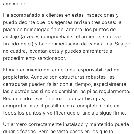
adecuado.
He acompañado a clientes en estas inspecciones y
puedo decirte que los agentes revisan tres cosas: la
placa de homologación del armero, los puntos de
anclaje (a veces comprueban si el armero se mueve
tirando de él) y la documentación de cada arma. Si algo
no cuadra, levantan acta y puedes enfrentarte a
procedimiento sancionador.
El mantenimiento del armero es responsabilidad del
propietario. Aunque son estructuras robustas, las
cerraduras pueden fallar con el tiempo, especialmente
las electrónicas si no se cambian las pilas regularmente.
Recomiendo revisión anual: lubricar bisagras,
comprobar que el pestillo cierra completamente en
todos los puntos y verificar que el anclaje sigue firme.
Un armero correctamente instalado y mantenido puede
durar décadas. Pero he visto casos en los que la