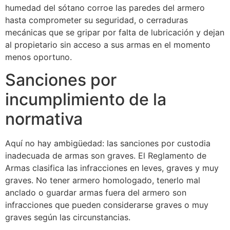
humedad del sótano corroe las paredes del armero
hasta comprometer su seguridad, o cerraduras
mecánicas que se gripar por falta de lubricación y dejan
al propietario sin acceso a sus armas en el momento
menos oportuno.
Sanciones por
incumplimiento de la
normativa
Aquí no hay ambigüedad: las sanciones por custodia
inadecuada de armas son graves. El Reglamento de
Armas clasifica las infracciones en leves, graves y muy
graves. No tener armero homologado, tenerlo mal
anclado o guardar armas fuera del armero son
infracciones que pueden considerarse graves o muy
graves según las circunstancias.