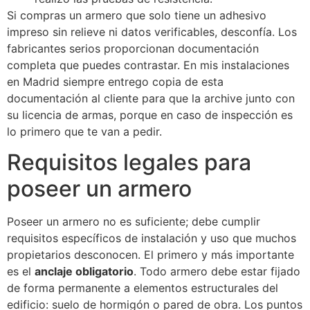
Si compras un armero que solo tiene un adhesivo
impreso sin relieve ni datos verificables, desconfía. Los
fabricantes serios proporcionan documentación
completa que puedes contrastar. En mis instalaciones
en Madrid siempre entrego copia de esta
documentación al cliente para que la archive junto con
su licencia de armas, porque en caso de inspección es
lo primero que te van a pedir.
Requisitos legales para
poseer un armero
Poseer un armero no es suficiente; debe cumplir
requisitos específicos de instalación y uso que muchos
propietarios desconocen. El primero y más importante
es el
anclaje obligatorio
. Todo armero debe estar fijado
de forma permanente a elementos estructurales del
edificio: suelo de hormigón o pared de obra. Los puntos