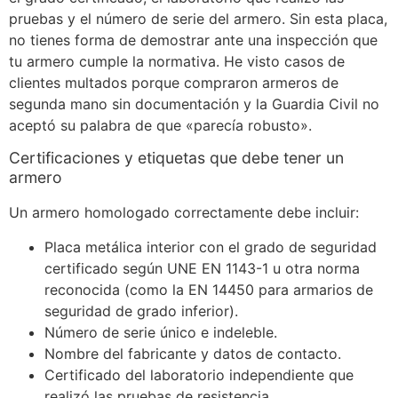
pruebas y el número de serie del armero. Sin esta placa,
no tienes forma de demostrar ante una inspección que
tu armero cumple la normativa. He visto casos de
clientes multados porque compraron armeros de
segunda mano sin documentación y la Guardia Civil no
aceptó su palabra de que «parecía robusto».
Certificaciones y etiquetas que debe tener un
armero
Un armero homologado correctamente debe incluir:
Placa metálica interior con el grado de seguridad
certificado según UNE EN 1143-1 u otra norma
reconocida (como la EN 14450 para armarios de
seguridad de grado inferior).
Número de serie único e indeleble.
Nombre del fabricante y datos de contacto.
Certificado del laboratorio independiente que
realizó las pruebas de resistencia.