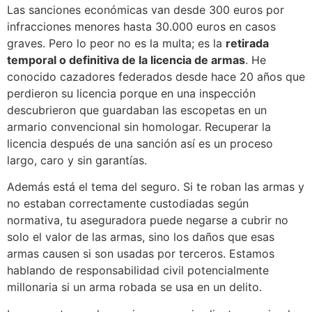
Las sanciones económicas van desde 300 euros por
infracciones menores hasta 30.000 euros en casos
graves. Pero lo peor no es la multa; es la
retirada
temporal o definitiva de la licencia de armas
. He
conocido cazadores federados desde hace 20 años que
perdieron su licencia porque en una inspección
descubrieron que guardaban las escopetas en un
armario convencional sin homologar. Recuperar la
licencia después de una sanción así es un proceso
largo, caro y sin garantías.
Además está el tema del seguro. Si te roban las armas y
no estaban correctamente custodiadas según
normativa, tu aseguradora puede negarse a cubrir no
solo el valor de las armas, sino los daños que esas
armas causen si son usadas por terceros. Estamos
hablando de responsabilidad civil potencialmente
millonaria si un arma robada se usa en un delito.