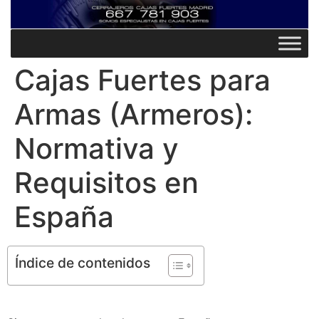
Cajas Fuertes para
Armas (Armeros):
Normativa y
Requisitos en
España
Índice de contenidos