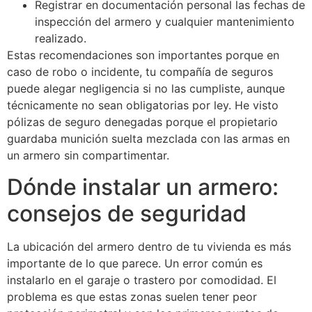
Registrar en documentación personal las fechas de
inspección del armero y cualquier mantenimiento
realizado.
Estas recomendaciones son importantes porque en
caso de robo o incidente, tu compañía de seguros
puede alegar negligencia si no las cumpliste, aunque
técnicamente no sean obligatorias por ley. He visto
pólizas de seguro denegadas porque el propietario
guardaba munición suelta mezclada con las armas en
un armero sin compartimentar.
Dónde instalar un armero:
consejos de seguridad
La ubicación del armero dentro de tu vivienda es más
importante de lo que parece. Un error común es
instalarlo en el garaje o trastero por comodidad. El
problema es que estas zonas suelen tener peor