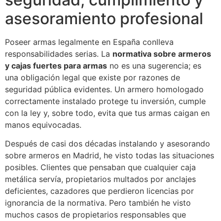
asesoramiento profesional
Poseer armas legalmente en España conlleva
responsabilidades serias. La
normativa sobre armeros
y cajas fuertes para armas
no es una sugerencia; es
una obligación legal que existe por razones de
seguridad pública evidentes. Un armero homologado
correctamente instalado protege tu inversión, cumple
con la ley y, sobre todo, evita que tus armas caigan en
manos equivocadas.
Después de casi dos décadas instalando y asesorando
sobre armeros en Madrid, he visto todas las situaciones
posibles. Clientes que pensaban que cualquier caja
metálica servía, propietarios multados por anclajes
deficientes, cazadores que perdieron licencias por
ignorancia de la normativa. Pero también he visto
muchos casos de propietarios responsables que