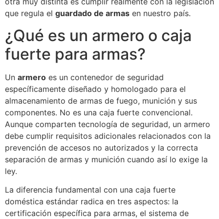
otra muy distinta es cumplir realmente con la legislación
que regula el
guardado de armas
en nuestro país.
¿Qué es un armero o caja
fuerte para armas?
Un
armero
es un contenedor de seguridad
específicamente diseñado y homologado para el
almacenamiento de armas de fuego, munición y sus
componentes. No es una caja fuerte convencional.
Aunque comparten tecnología de seguridad, un armero
debe cumplir requisitos adicionales relacionados con la
prevención de accesos no autorizados y la correcta
separación de armas y munición cuando así lo exige la
ley.
La diferencia fundamental con una caja fuerte
doméstica estándar radica en tres aspectos: la
certificación específica para armas, el sistema de