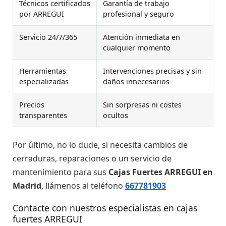
Técnicos certificados
Garantía de trabajo
por ARREGUI
profesional y seguro
Servicio 24/7/365
Atención inmediata en
cualquier momento
Herramientas
Intervenciones precisas y sin
especializadas
daños innecesarios
Precios
Sin sorpresas ni costes
transparentes
ocultos
Por último, no lo dude, si necesita cambios de
cerraduras, reparaciones o un servicio de
mantenimiento para sus
Cajas Fuertes ARREGUI en
Madrid
, llámenos al teléfono
667781903
Contacte con nuestros especialistas en cajas
fuertes ARREGUI