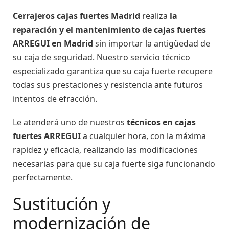
Cerrajeros cajas fuertes Madrid
realiza
la
reparación y el mantenimiento de cajas fuertes
ARREGUI en Madrid
sin importar la antigüedad de
su caja de seguridad. Nuestro servicio técnico
especializado garantiza que su caja fuerte recupere
todas sus prestaciones y resistencia ante futuros
intentos de efracción.
Le atenderá uno de nuestros
técnicos en cajas
fuertes ARREGUI
a cualquier hora, con la máxima
rapidez y eficacia, realizando las modificaciones
necesarias para que su caja fuerte siga funcionando
perfectamente.
Sustitución y
modernización de