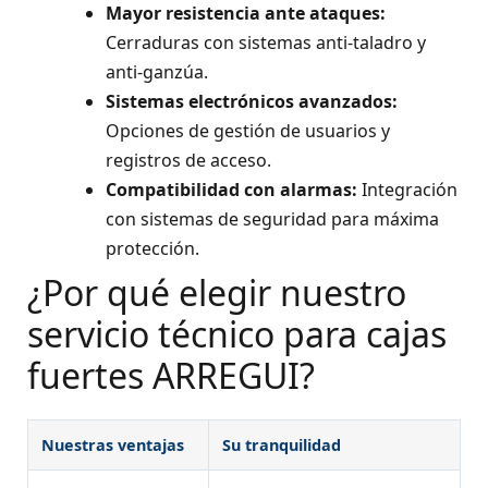
Mayor resistencia ante ataques:
Cerraduras con sistemas anti-taladro y
anti-ganzúa.
Sistemas electrónicos avanzados:
Opciones de gestión de usuarios y
registros de acceso.
Compatibilidad con alarmas:
Integración
con sistemas de seguridad para máxima
protección.
¿Por qué elegir nuestro
servicio técnico para cajas
fuertes ARREGUI?
Nuestras ventajas
Su tranquilidad