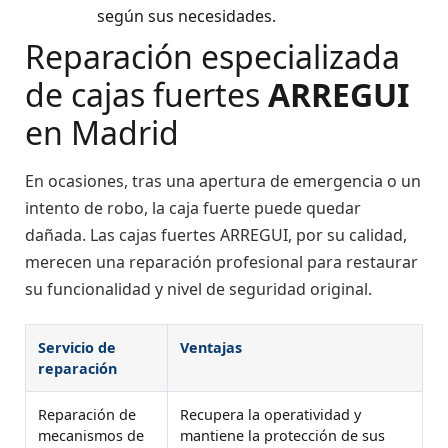
según sus necesidades.
Reparación especializada
de cajas fuertes
ARREGUI
en Madrid
En ocasiones, tras una apertura de emergencia o un
intento de robo, la caja fuerte puede quedar
dañada. Las cajas fuertes ARREGUI, por su calidad,
merecen una reparación profesional para restaurar
su funcionalidad y nivel de seguridad original.
Servicio de
Ventajas
reparación
Reparación de
Recupera la operatividad y
mecanismos de
mantiene la protección de sus