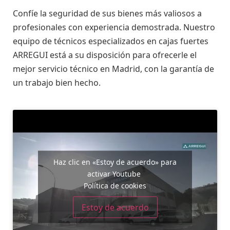
Confíe la seguridad de sus bienes más valiosos a
profesionales con experiencia demostrada. Nuestro
equipo de técnicos especializados en cajas fuertes
ARREGUI está a su disposición para ofrecerle el
mejor servicio técnico en Madrid, con la garantía de
un trabajo bien hecho.
Haz clic en «Estoy de acuerdo» para
activar Youtube
Política de cookies
Estoy de acuerdo