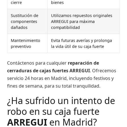
cierre
bienes
Sustitución de
Utilizamos repuestos originales
componentes
ARREGUI para máxima
dañados
compatibilidad
Mantenimiento
Evita futuras averías y prolonga
preventivo
la vida útil de su caja fuerte
Contáctenos para cualquier
reparación de
cerraduras de cajas fuertes ARREGUI
. Ofrecemos
servicio 24 horas en Madrid, incluyendo festivos y
fines de semana, para su total tranquilidad.
¿Ha sufrido un intento de
robo en su caja fuerte
ARREGUI
en Madrid?