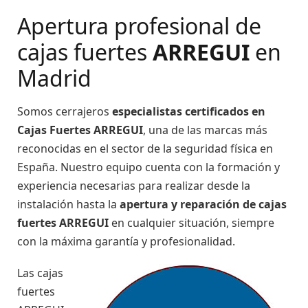
Apertura profesional de
cajas fuertes
ARREGUI
en
Madrid
Somos cerrajeros
especialistas certificados en
Cajas Fuertes ARREGUI
, una de las marcas más
reconocidas en el sector de la seguridad física en
España. Nuestro equipo cuenta con la formación y
experiencia necesarias para realizar desde la
instalación hasta la
apertura y reparación de cajas
fuertes ARREGUI
en cualquier situación, siempre
con la máxima garantía y profesionalidad.
Las cajas
fuertes