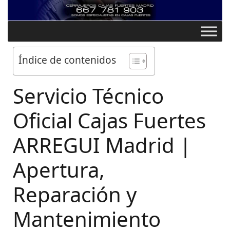
Índice de contenidos
Servicio Técnico
Oficial Cajas Fuertes
ARREGUI Madrid |
Apertura,
Reparación y
Mantenimiento