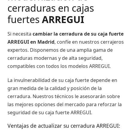
cerraduras en cajas
fuertes
ARREGUI
Si necesita
cambiar la cerradura de su caja fuerte
ARREGUI en Madrid
, confíe en nuestros cerrajeros
expertos. Disponemos de una amplia gama de
cerraduras modernas y de alta seguridad,
compatibles con todos los modelos ARREGUI.
La invulnerabilidad de su caja fuerte depende en
gran medida de la calidad y posición de la
cerradura. Nuestros técnicos le asesorarán sobre
las mejores opciones del mercado para reforzar la
seguridad de su caja fuerte ARREGUI.
Ventajas de actualizar su cerradura ARREGUI: