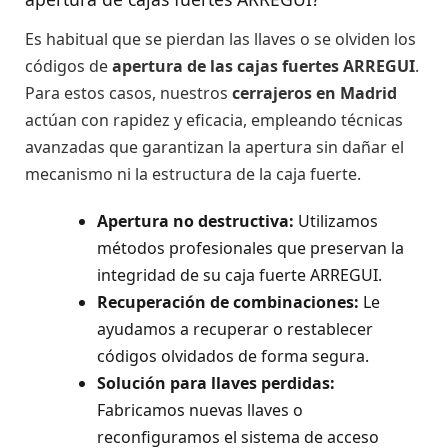
Es habitual que se pierdan las llaves o se olviden los
códigos de
apertura de las cajas fuertes ARREGUI
.
Para estos casos, nuestros
cerrajeros en Madrid
actúan con rapidez y eficacia, empleando técnicas
avanzadas que garantizan la apertura sin dañar el
mecanismo ni la estructura de la caja fuerte.
Apertura no destructiva:
Utilizamos
métodos profesionales que preservan la
integridad de su caja fuerte ARREGUI.
Recuperación de combinaciones:
Le
ayudamos a recuperar o restablecer
códigos olvidados de forma segura.
Solución para llaves perdidas:
Fabricamos nuevas llaves o
reconfiguramos el sistema de acceso