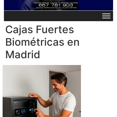
Cajas Fuertes
Biométricas en
Madrid