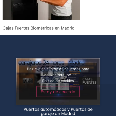
Cajas Fuertes Biométricas en Madrid
Haz clic en «Estoy de acuerdo» para
activar Youtube
Política de cookies
Estoy de acuerdo
Puertas automáticas y Puertas de
garaje en Madrid