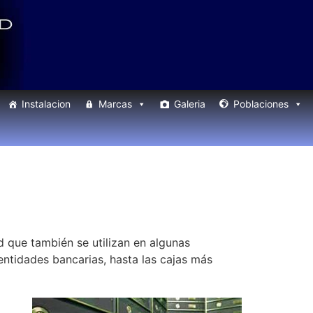
Instalacion
Marcas
Galeria
Poblaciones
 que también se utilizan en algunas
entidades bancarias, hasta las cajas más