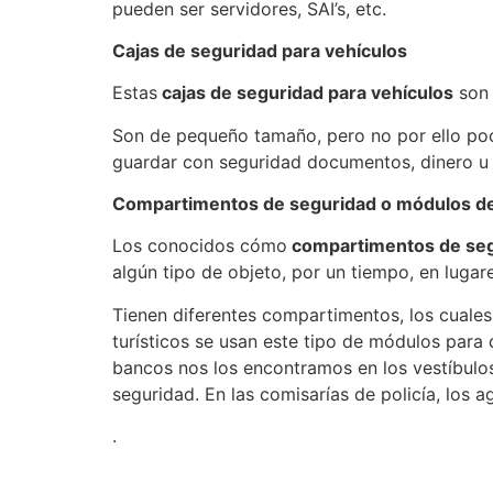
pueden ser servidores, SAI’s, etc.
Cajas de seguridad para vehículos
Estas
cajas de seguridad para vehículos
son 
Son de pequeño tamaño, pero no por ello poco
guardar con seguridad documentos, dinero u 
Compartimentos de seguridad o módulos de
Los conocidos cómo
compartimentos de se
algún tipo de objeto, por un tiempo, en luga
Tienen diferentes compartimentos, los cuales
turísticos se usan este tipo de módulos para
bancos nos los encontramos en los vestíbul
seguridad. En las comisarías de policía, los a
.