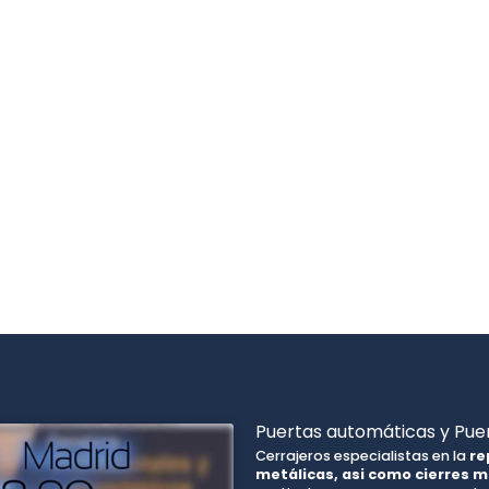
Puertas automáticas y Puer
Cerrajeros especialistas en la
re
metálicas, asi como cierres m