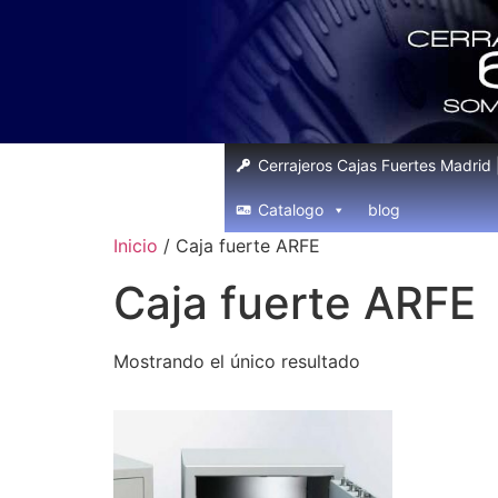
Cerrajeros Cajas Fuertes Madrid
Catalogo
blog
Inicio
/ Caja fuerte ARFE
Caja fuerte ARFE
Mostrando el único resultado