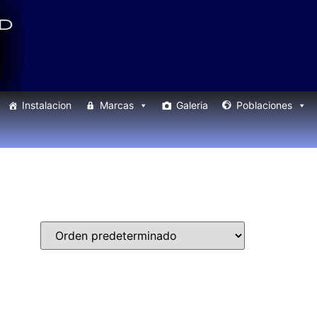
Instalacion
Marcas
Galeria
Poblaciones