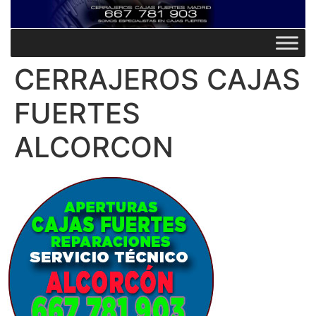
CERRAJEROS CAJAS
FUERTES
ALCORCON