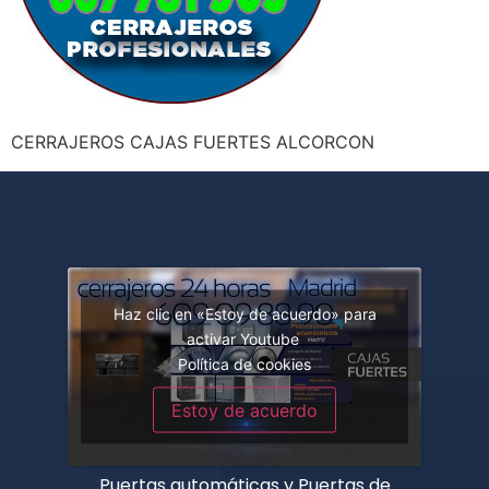
CERRAJEROS CAJAS FUERTES ALCORCON
Haz clic en «Estoy de acuerdo» para
activar Youtube
Política de cookies
Estoy de acuerdo
Puertas automáticas y Puertas de