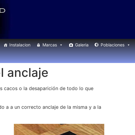
Instalacion
Marcas
Galeria
Poblaciones
l anclaje
os cacos o la desaparición de todo lo que
o a a un correcto anclaje de la misma y a la