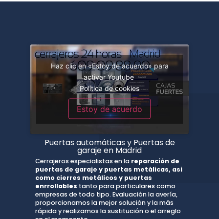
Haz clic en «Estoy de acuerdo» para
activar Youtube
Política de cookies
Estoy de acuerdo
Puertas automáticas y Puertas de
garaje en Madrid
Cerrajeros especialistas en la
reparación de
puertas de garaje y puertas metálicas, asi
como cierres metálicos y puertas
enrrollables
tanto para particulares como
empresas de todo tipo. Evaluación la avería,
proporcionamos la mejor solución y la más
rápida y realizamos la sustitución o el arreglo