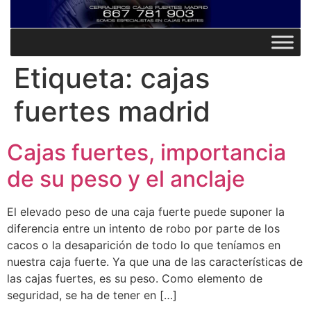
Etiqueta:
cajas
fuertes madrid
Cajas fuertes, importancia
de su peso y el anclaje
El elevado peso de una caja fuerte puede suponer la
diferencia entre un intento de robo por parte de los
cacos o la desaparición de todo lo que teníamos en
nuestra caja fuerte. Ya que una de las características de
las cajas fuertes, es su peso. Como elemento de
seguridad, se ha de tener en […]