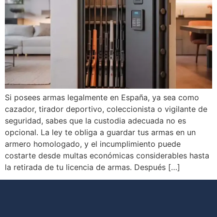
Si posees armas legalmente en España, ya sea como
cazador, tirador deportivo, coleccionista o vigilante de
seguridad, sabes que la custodia adecuada no es
opcional. La ley te obliga a guardar tus armas en un
armero homologado, y el incumplimiento puede
costarte desde multas económicas considerables hasta
la retirada de tu licencia de armas. Después […]